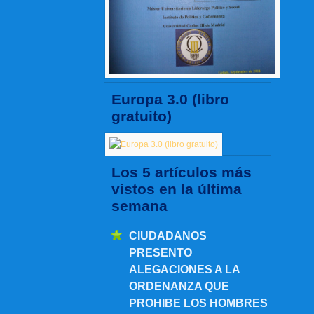
Europa 3.0 (libro
gratuito)
Los 5 artículos más
vistos en la última
semana
CIUDADANOS
PRESENTO
ALEGACIONES A LA
ORDENANZA QUE
PROHIBE LOS HOMBRES