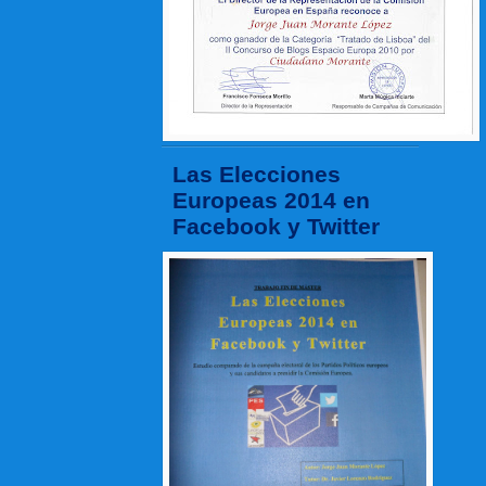
Las Elecciones
Europeas 2014 en
Facebook y Twitter