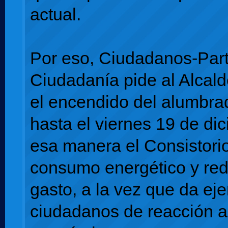
actual.
Por eso, Ciudadanos-Part
Ciudadanía pide al Alcald
el encendido del alumbra
hasta el viernes 19 de di
esa manera el Consistori
consumo energético y red
gasto, a la vez que da ej
ciudadanos de reacción a 