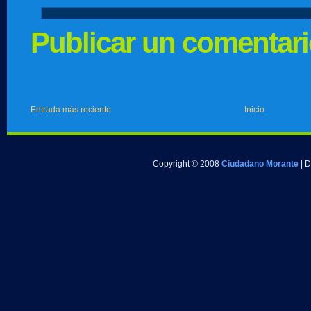
Publicar un comentar
Entrada más reciente
Inicio
Copyright © 2008
Ciudadano Morante
| 