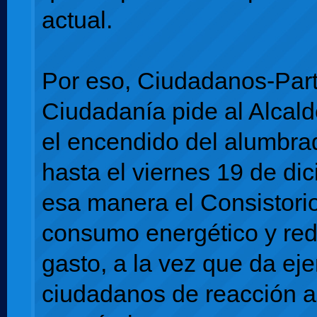
actual.
Por eso, Ciudadanos-Part
Ciudadanía pide al Alcald
el encendido del alumbra
hasta el viernes 19 de di
esa manera el Consistori
consumo energético y red
gasto, a la vez que da ej
ciudadanos de reacción a 