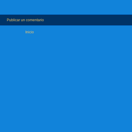
Publicar un comentario
Inicio