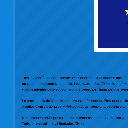
Tras la elección del Presidente del Parlamento, que durante dos año
presidentes y vicepresidentes de las mesas de las 20 comisiones y
vicepresidentes de la subcomisión de Derechos Humanos que serán 
La presidencia de 9 comisiones: Asuntos Exteriores; Presupuesto; I
Asuntos Constitucionales; y Peticiones), así como una subcomisión,
6 comisiones serán presididas por miembros del Partido Socialista
Turismo; Agricultura; y Libertades Civiles.