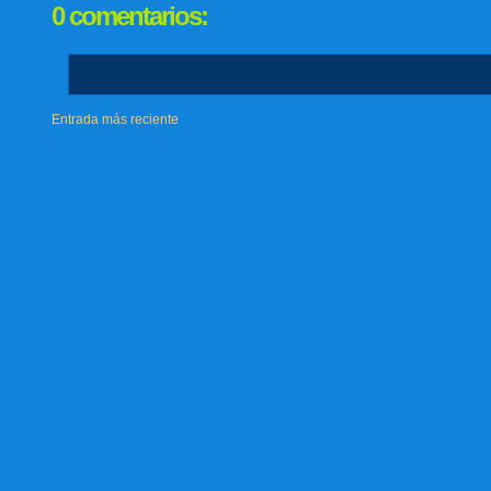
0 comentarios:
Entrada más reciente