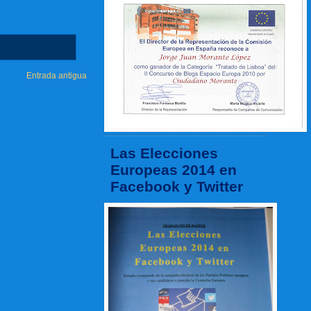
Entrada antigua
Las Elecciones
Europeas 2014 en
Facebook y Twitter