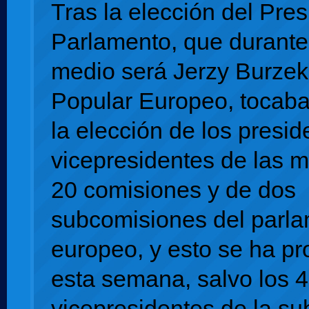
Tras la elección del Pres
Parlamento, que durante
medio será Jerzy Burzek,
Popular Europeo, tocaba 
la elección de los presid
vicepresidentes de las m
20 comisiones y de dos
subcomisiones del parl
europeo, y esto se ha p
esta semana, salvo los 4
vicepresidentes de la s