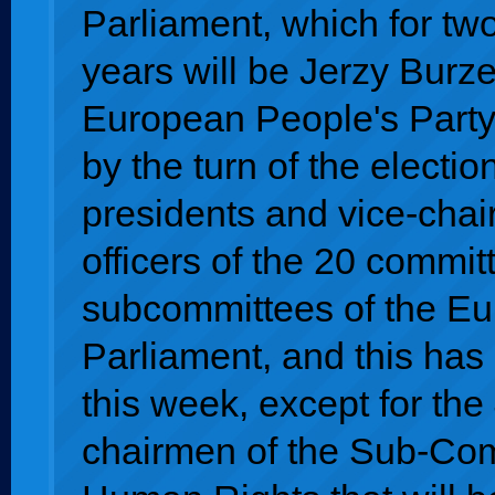
Parliament, which for two
years will be Jerzy Burze
European People's Party
by the turn of the electio
presidents and vice-chai
officers of the 20 commi
subcommittees of the E
Parliament, and this ha
this week, except for the 
chairmen of the Sub-Co