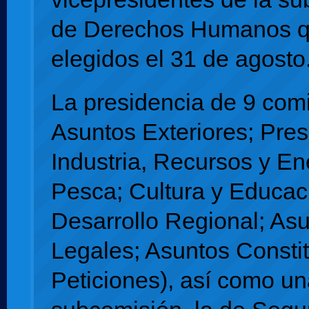
de Derechos Humanos q
elegidos el 31 de agosto
La presidencia de 9 com
Asuntos Exteriores; Pre
Industria, Recursos y En
Pesca; Cultura y Educac
Desarrollo Regional; As
Legales; Asuntos Constit
Peticiones), así como un