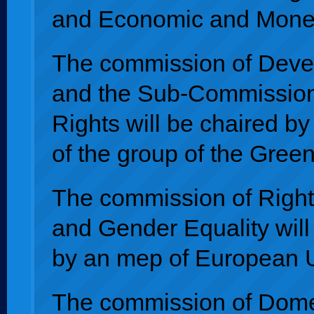
and Economic and Moneta
The commission of Dev
and the Sub-Commissio
Rights will be chaired by
of the group of the Green
The commission of Righ
and Gender Equality will
by an mep of European U
The commission of Dome