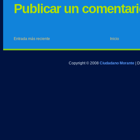
Publicar un comentar
Entrada más reciente
Inicio
Copyright © 2008
Ciudadano Morante
| 