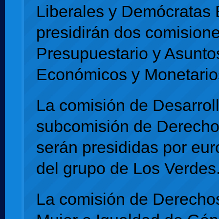
Liberales y Demócratas
presidirán dos comisione
Presupuestario y Asunto
Económicos y Monetario
La comisión de Desarroll
subcomisión de Derech
serán presididas por eu
del grupo de Los Verdes
La comisión de Derechos