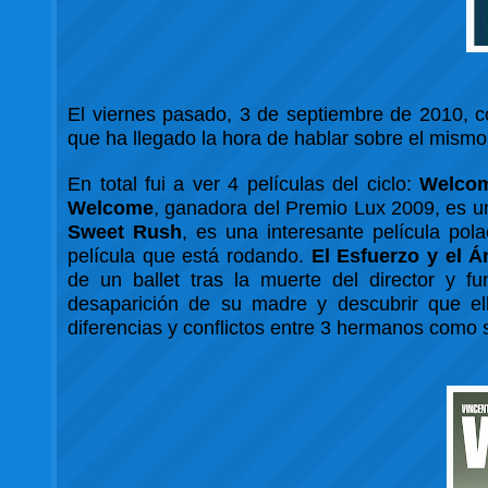
El viernes pasado, 3 de septiembre de 2010, 
que ha llegado la hora de hablar sobre el mismo
En total fui a ver 4 películas del ciclo:
Welco
Welcome
, ganadora del Premio Lux 2009, es un
Sweet Rush
, es una interesante película po
película que está rodando.
El Esfuerzo y el 
de un ballet tras la muerte del director y f
desaparición de su madre y descubrir que el
diferencias y conflictos entre 3 hermanos como 