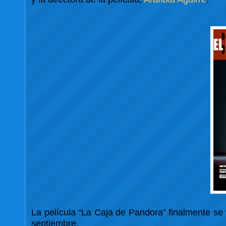
La película “La Caja de Pandora” finalmente se v
septiembre.