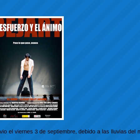
io el viernes 3 de septiembre, debido a las lluvias del 