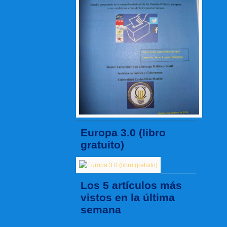
Europa 3.0 (libro
gratuito)
Los 5 artículos más
vistos en la última
semana