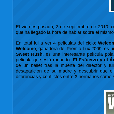
El viernes pasado, 3 de septiembre de 2010, 
que ha llegado la hora de hablar sobre el mismo
En total fui a ver 4 películas del ciclo:
Welco
Welcome
, ganadora del Premio Lux 2009, es un
Sweet Rush
, es una interesante película po
película que está rodando.
El Esfuerzo y el 
de un ballet tras la muerte del director y f
desaparición de su madre y descubrir que el
diferencias y conflictos entre 3 hermanos como 