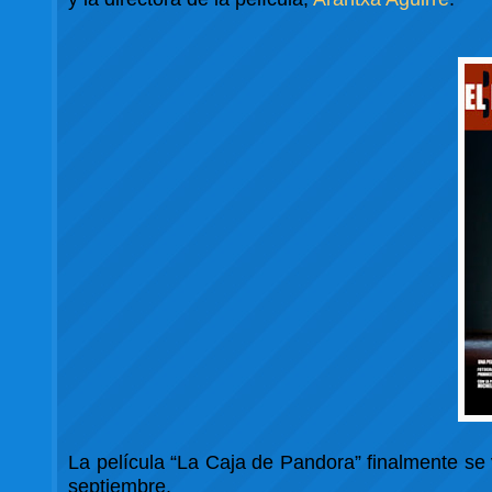
La película “La Caja de Pandora” finalmente se v
septiembre.