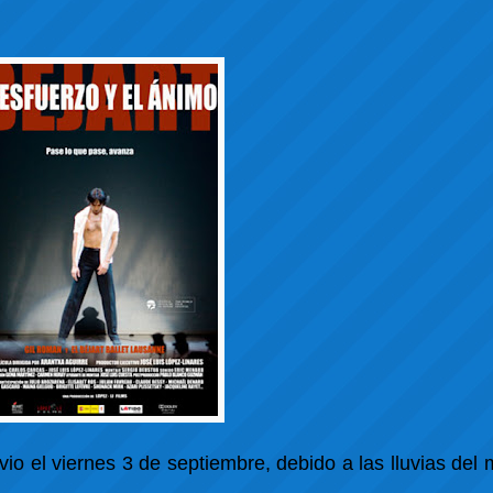
io el viernes 3 de septiembre, debido a las lluvias del 