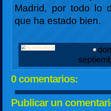
Madrid, por todo lo
que ha estado bien.
dom
septiem
0 comentarios:
Publicar un comentar