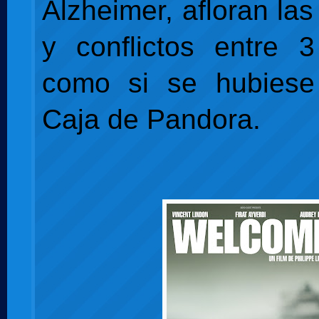
Alzheimer, afloran las
y conflictos entre 
como si se hubiese 
Caja de Pandora.