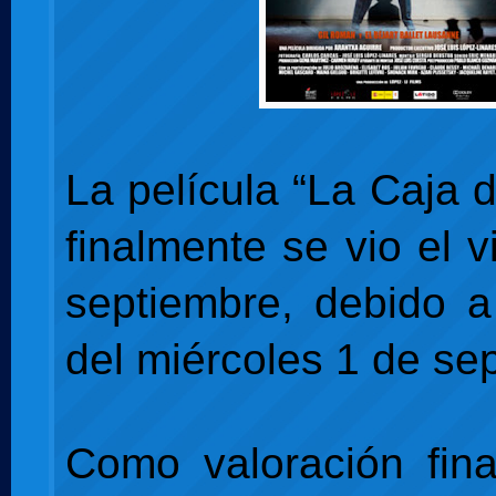
La película “La Caja 
finalmente se vio el 
septiembre, debido a 
del miércoles 1 de se
Como valoración fina