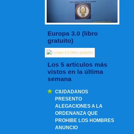
Europa 3.0 (libro
gratuito)
Los 5 artículos más
vistos en la última
semana
CIUDADANOS
PRESENTO
ALEGACIONES A LA
ORDENANZA QUE
PROHIBE LOS HOMBRES
ANUNCIO