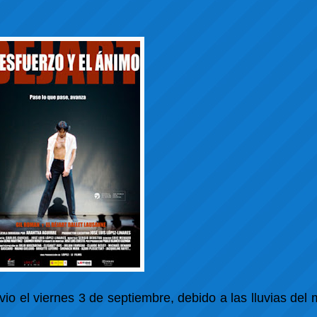
io el viernes 3 de septiembre, debido a las lluvias del 