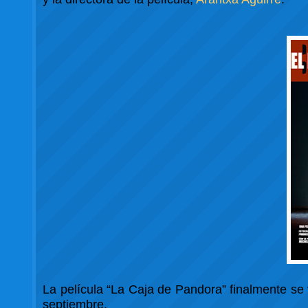
La película “La Caja de Pandora” finalmente se v
septiembre.