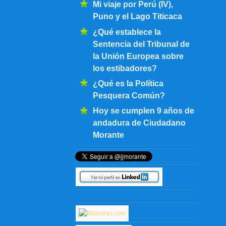
Mi viaje por Perú (IV),
Puno y el Lago Titicaca
¿Qué establece la
Sentencia del Tribunal de
la Unión Europea sobre
los estibadores?
¿Qué es la Política
Pesquera Común?
Hoy se cumplen 9 años de
andadura de Ciudadano
Morante