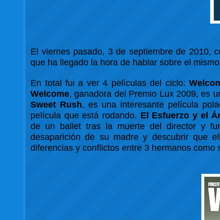
El viernes pasado, 3 de septiembre de 2010, 
que ha llegado la hora de hablar sobre el mismo
En total fui a ver 4 películas del ciclo:
Welco
Welcome
, ganadora del Premio Lux 2009, es un
Sweet Rush
, es una interesante película po
película que está rodando.
El Esfuerzo y el 
de un ballet tras la muerte del director y f
desaparición de su madre y descubrir que el
diferencias y conflictos entre 3 hermanos como 