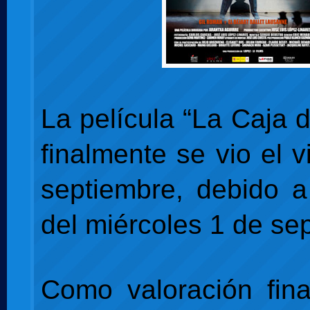
La película “La Caja 
finalmente se vio el 
septiembre, debido a 
del miércoles 1 de se
Como valoración fina