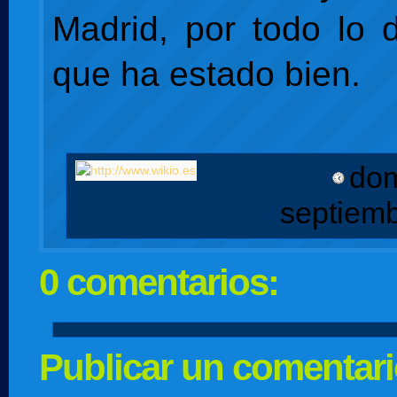
Madrid, por todo lo
que ha estado bien.
dom
septiem
0 comentarios:
Publicar un comentar