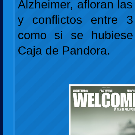
Alzheimer, afloran las
y conflictos entre 
como si se hubiese 
Caja de Pandora.