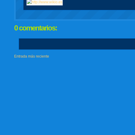
0 comentarios:
Entrada más reciente