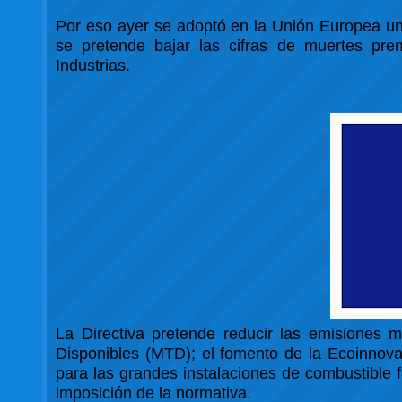
Por eso ayer se adoptó en la Unión Europea una
se pretende bajar las cifras de muertes pre
Industrias.
La Directiva pretende reducir las emisiones m
Disponibles (MTD); el fomento de la Ecoinnovaci
para las grandes instalaciones de combustible 
imposición de la normativa.