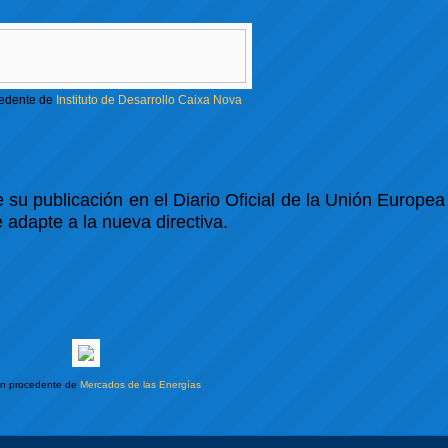
edente de
Instituto de Desarrollo Caixa Nova
 su publicación en el Diario Oficial de la Unión Europea
 adapte a la nueva directiva.
n procedente de
Mercados de las Energías