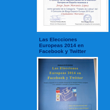
Las Elecciones
Europeas 2014 en
Facebook y Twitter