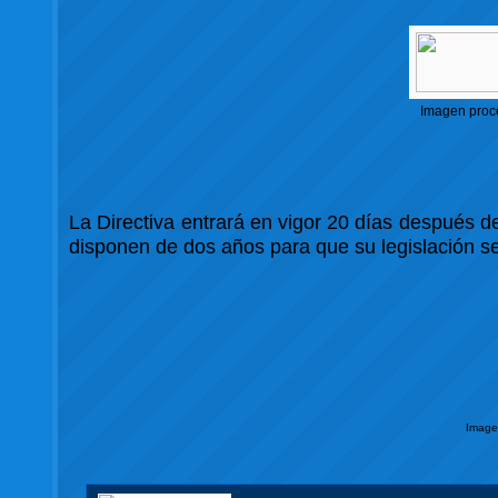
Imagen proc
La Directiva entrará en vigor 20 días después de
disponen de dos años para que su legislación se
Image