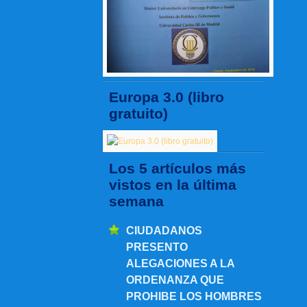
Europa 3.0 (libro
gratuito)
Los 5 artículos más
vistos en la última
semana
CIUDADANOS
PRESENTO
ALEGACIONES A LA
ORDENANZA QUE
PROHIBE LOS HOMBRES