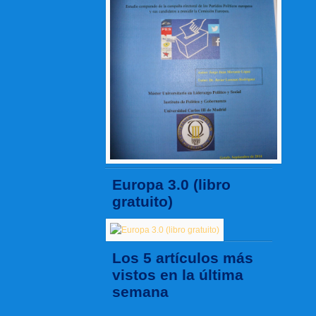
Europa 3.0 (libro
gratuito)
Los 5 artículos más
vistos en la última
semana