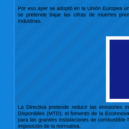
Por eso ayer se adoptó en la Unión Europea una
se pretende bajar las cifras de muertes pre
Industrias.
La Directiva pretende reducir las emisiones m
Disponibles (MTD); el fomento de la Ecoinnovaci
para las grandes instalaciones de combustible 
imposición de la normativa.