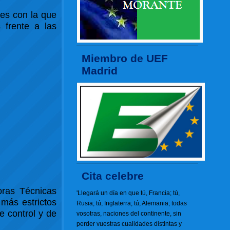
les con la que
 frente a las
Miembro de UEF
Madrid
Cita celebre
oras Técnicas
'Llegará un día en que tú, Francia; tú,
 más estrictos
Rusia; tú, Inglaterra; tú, Alemania; todas
e control y de
vosotras, naciones del continente, sin
perder vuestras cualidades distintas y