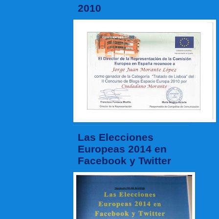
2010
Las Elecciones
Europeas 2014 en
Facebook y Twitter