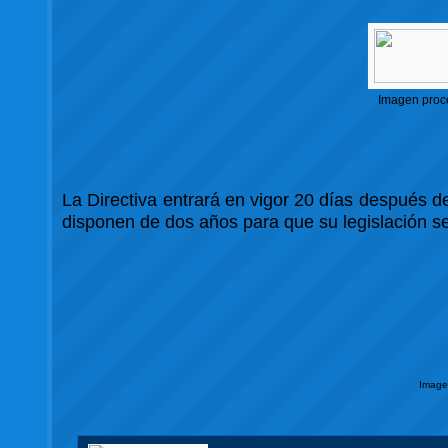
Imagen proc
La Directiva entrará en vigor 20 días después de
disponen de dos años para que su legislación se
Image