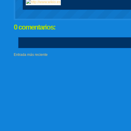
0 comentarios:
Entrada más reciente