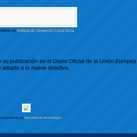
edente de
Instituto de Desarrollo Caixa Nova
 su publicación en el Diario Oficial de la Unión Europea
 adapte a la nueva directiva.
n procedente de
Mercados de las Energías