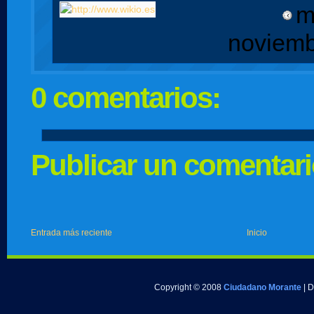
m
noviemb
0 comentarios:
Publicar un comentar
Entrada más reciente
Inicio
Copyright © 2008
Ciudadano Morante
| 