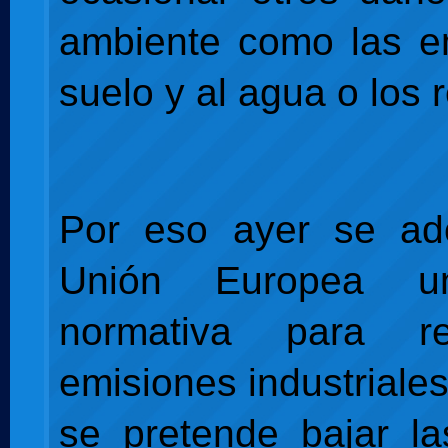
ambiente como las e
suelo y al agua o los 
Por eso ayer se ad
Unión Europea u
normativa para re
emisiones industriale
se pretende bajar la