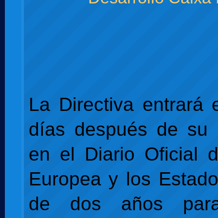
La Directiva entrará 
días después de su 
en el Diario Oficial 
Europea y los Estad
de dos años par