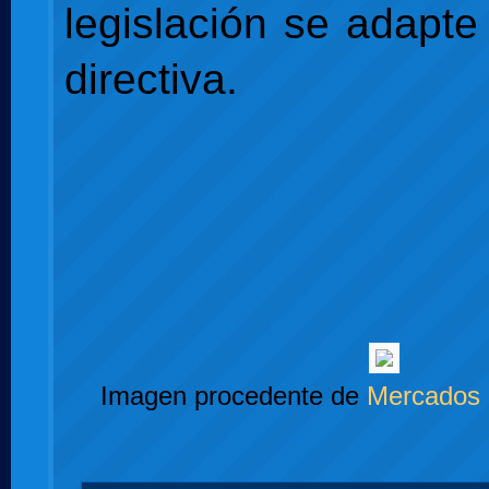
legislación se adapte
directiva.
Imagen procedente de
Mercados 