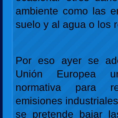
ambiente como las e
suelo y al agua o los 
Por eso ayer se ad
Unión Europea u
normativa para re
emisiones industriale
se pretende bajar la