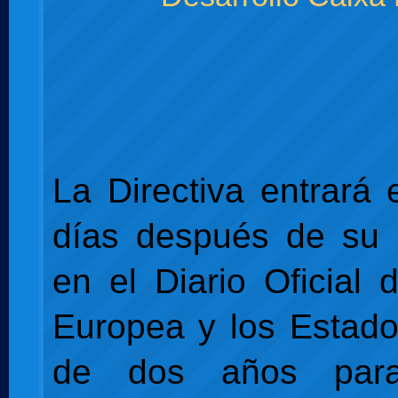
La Directiva entrará 
días después de su 
en el Diario Oficial 
Europea y los Estad
de dos años par