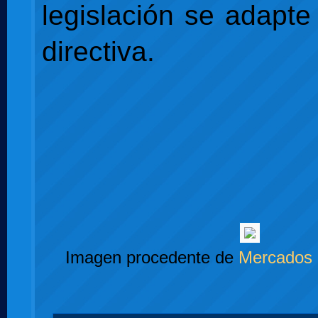
legislación se adapte
directiva.
Imagen procedente de
Mercados 