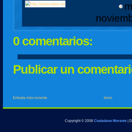
m
noviemb
0 comentarios:
Publicar un comentar
Entrada más reciente
Inicio
Copyright © 2008
Ciudadano Morante
| 