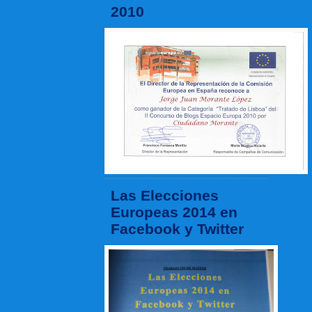
2010
Las Elecciones
Europeas 2014 en
Facebook y Twitter