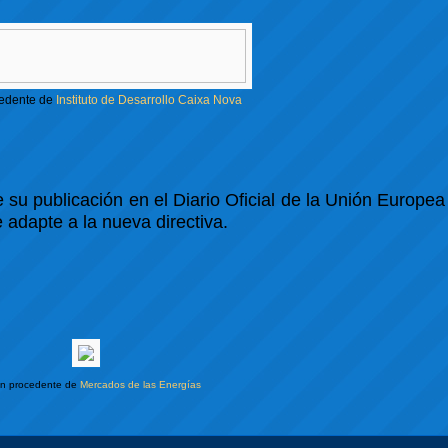
edente de
Instituto de Desarrollo Caixa Nova
 su publicación en el Diario Oficial de la Unión Europea
 adapte a la nueva directiva.
n procedente de
Mercados de las Energías