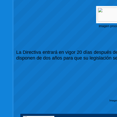
Imagen proc
La Directiva entrará en vigor 20 días después de
disponen de dos años para que su legislación se
Image