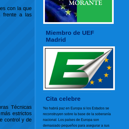
les con la que
 frente a las
Miembro de UEF
Madrid
Cita celebre
oras Técnicas
'No habrá paz en Europa si los Estados se
 más estrictos
reconstruyen sobre la base de la soberanía
e control y de
nacional. Los países de Europa son
demasiado pequeños para asegurar a sus