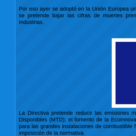
Por eso ayer se adoptó en la Unión Europea una
se pretende bajar las cifras de muertes pre
Industrias.
La Directiva pretende reducir las emisiones m
Disponibles (MTD); el fomento de la Ecoinnovaci
para las grandes instalaciones de combustible 
imposición de la normativa.