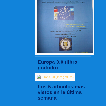
Europa 3.0 (libro
gratuito)
Los 5 artículos más
vistos en la última
semana