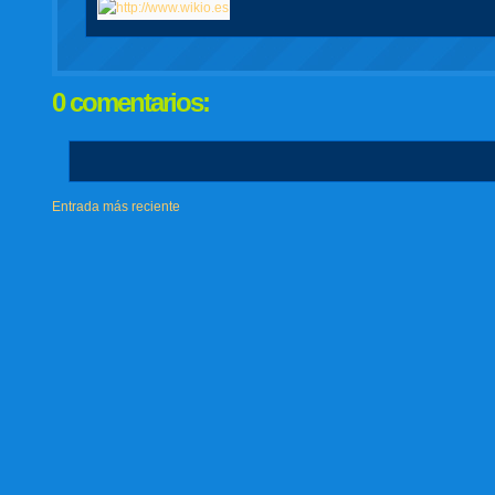
0 comentarios:
Entrada más reciente