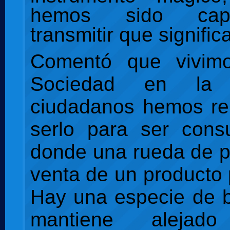
hemos sido ca
transmitir que significa
Comentó que vivim
Sociedad en la
ciudadanos hemos re
serlo para ser cons
donde una rueda de p
venta de un producto p
Hay una especie de 
mantiene aleja