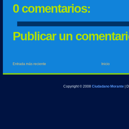
0 comentarios:
Publicar un comentar
Entrada más reciente
Inicio
Copyright © 2008
Ciudadano Morante
| 