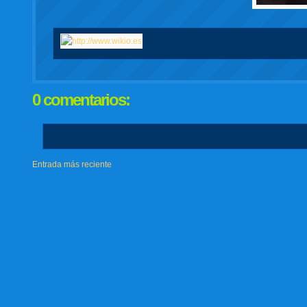
0 comentarios:
Entrada más reciente