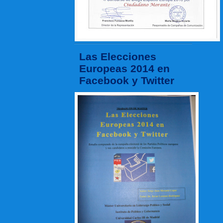
Las Elecciones
Europeas 2014 en
Facebook y Twitter