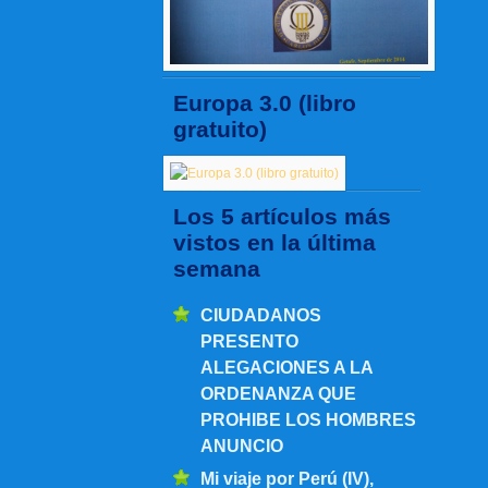
Europa 3.0 (libro
gratuito)
Los 5 artículos más
vistos en la última
semana
CIUDADANOS
PRESENTO
ALEGACIONES A LA
ORDENANZA QUE
PROHIBE LOS HOMBRES
ANUNCIO
Mi viaje por Perú (IV),