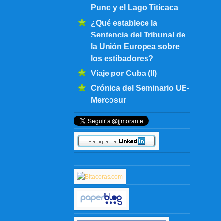
Puno y el Lago Titicaca
¿Qué establece la
Sentencia del Tribunal de
la Unión Europea sobre
los estibadores?
Viaje por Cuba (II)
Crónica del Seminario UE-
Mercosur