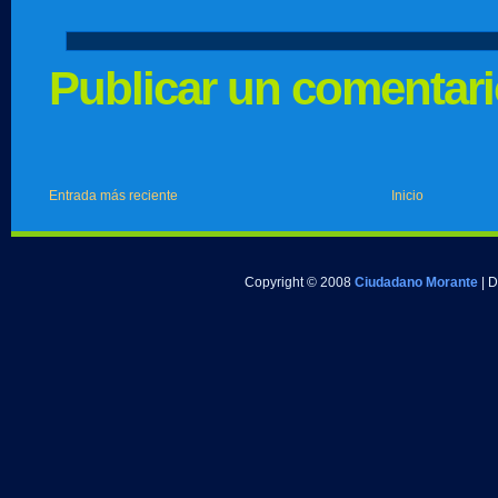
Publicar un comentar
Entrada más reciente
Inicio
Copyright © 2008
Ciudadano Morante
| 