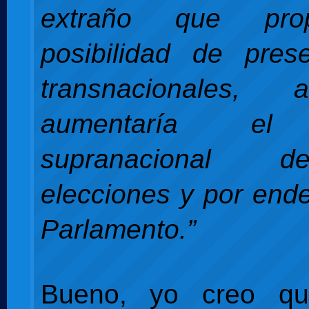
extraño que pro
posibilidad de prese
transnacionales,
aumentaría el 
supranacional 
elecciones y por ende
Parlamento.”
Bueno, yo creo qu