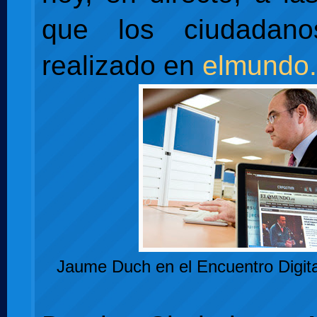
que los ciudadan
realizado en
elmundo
Jaume Duch en el Encuentro Digit