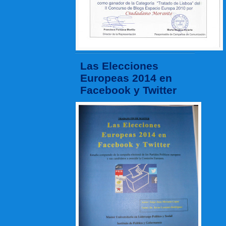
Las Elecciones
Europeas 2014 en
Facebook y Twitter