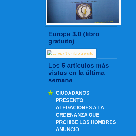
Europa 3.0 (libro
gratuito)
Los 5 artículos más
vistos en la última
semana
CIUDADANOS
PRESENTO
ALEGACIONES A LA
ORDENANZA QUE
PROHIBE LOS HOMBRES
ANUNCIO