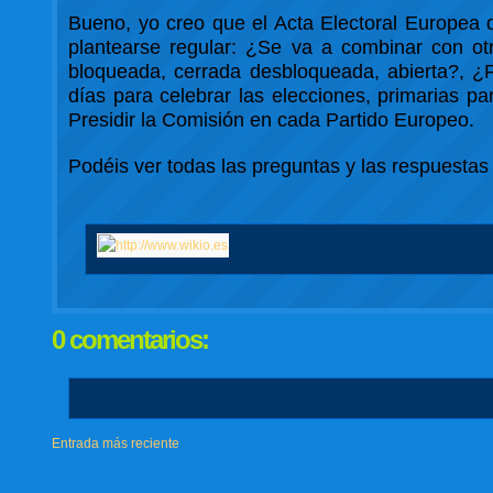
Bueno, yo creo que el Acta Electoral Europea 
plantearse regular: ¿Se va a combinar con otr
bloqueada, cerrada desbloqueada, abierta?, ¿
días para celebrar las elecciones, primarias pa
Presidir la Comisión en cada Partido Europeo.
Podéis ver todas las preguntas y las respuest
0 comentarios:
Entrada más reciente