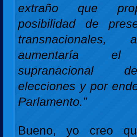
extraño que pro
posibilidad de prese
transnacionales,
aumentaría el 
supranacional 
elecciones y por ende
Parlamento.”
Bueno, yo creo qu