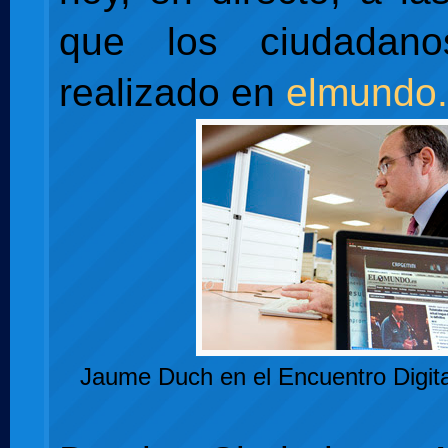
que los ciudadan
realizado en
elmundo
Jaume Duch en el Encuentro Digit