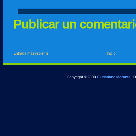
Publicar un comentar
Entrada más reciente
Inicio
Copyright © 2008
Ciudadano Morante
| 