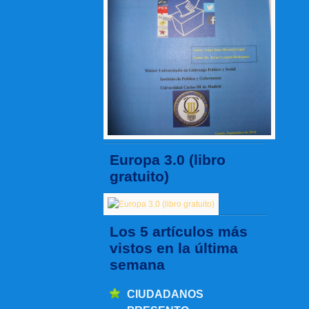
Europa 3.0 (libro
gratuito)
Los 5 artículos más
vistos en la última
semana
CIUDADANOS