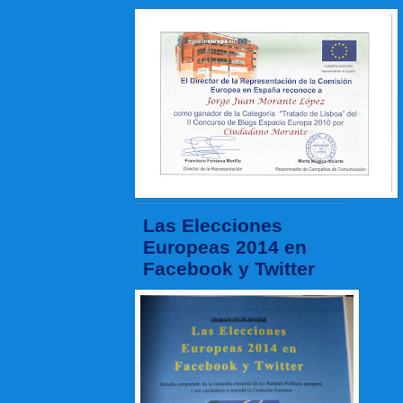
Las Elecciones
Europeas 2014 en
Facebook y Twitter