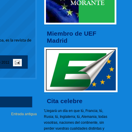
Miembro de UEF
Madrid
a, es la revista de
e 2011
Cita celebre
'Llegará un día en que tú, Francia; tú,
Entrada antigua
Rusia; tú, Inglaterra; tú, Alemania; todas
vosotras, naciones del continente, sin
perder vuestras cualidades distintas y