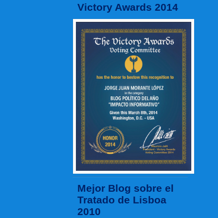
Victory Awards 2014
Mejor Blog sobre el
Tratado de Lisboa
2010