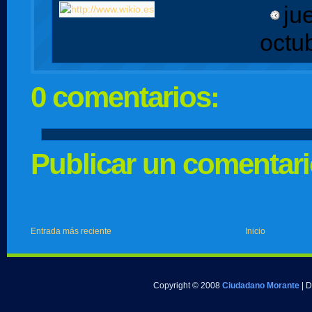
ju
octu
0 comentarios:
Publicar un comentar
Entrada más reciente
Inicio
Copyright © 2008
Ciudadano Morante
| 