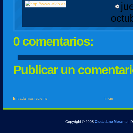
ju
octu
0 comentarios:
Publicar un comentar
Entrada más reciente
Inicio
Copyright © 2008
Ciudadano Morante
| 