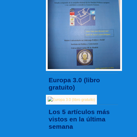
Europa 3.0 (libro
gratuito)
Los 5 artículos más
vistos en la última
semana