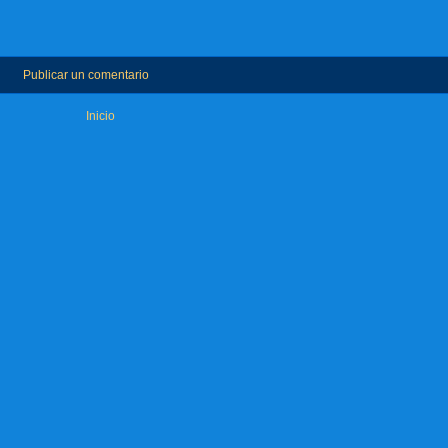
Publicar un comentario
Inicio