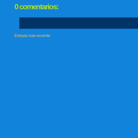
0 comentarios:
Entrada más reciente