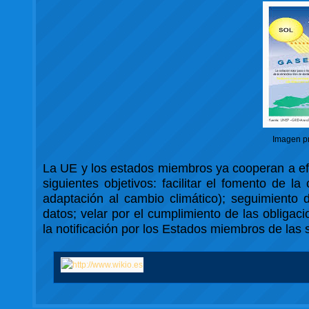
Imagen p
La UE y los estados miembros ya cooperan a efec
siguientes objetivos: facilitar el fomento de 
adaptación al cambio climático); seguimiento d
datos; velar por el cumplimiento de las obliga
la notificación por los Estados miembros de las