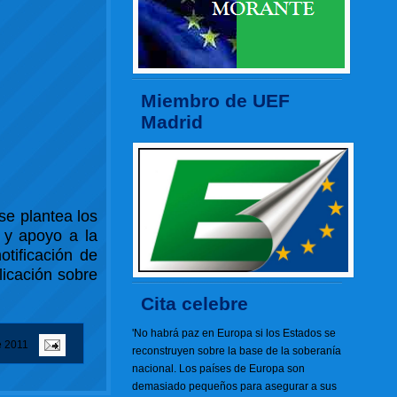
Miembro de UEF
Madrid
se plantea los
s y apoyo a la
otificación de
licación sobre
Cita celebre
'No habrá paz en Europa si los Estados se
e 2011
reconstruyen sobre la base de la soberanía
nacional. Los países de Europa son
demasiado pequeños para asegurar a sus