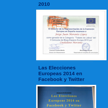
2010
Las Elecciones
Europeas 2014 en
Facebook y Twitter