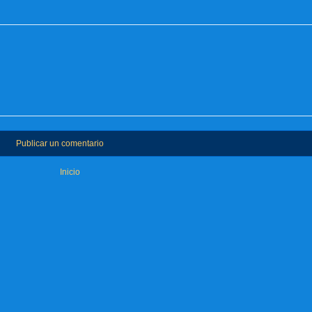
Publicar un comentario
Inicio