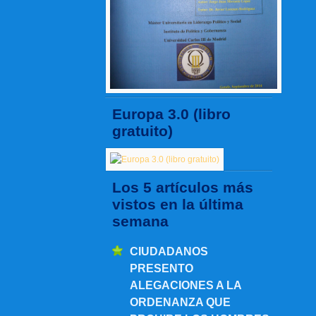
Europa 3.0 (libro
gratuito)
Los 5 artículos más
vistos en la última
semana
CIUDADANOS
PRESENTO
ALEGACIONES A LA
ORDENANZA QUE