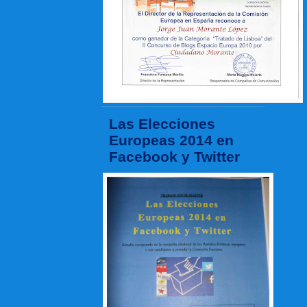
Las Elecciones
Europeas 2014 en
Facebook y Twitter