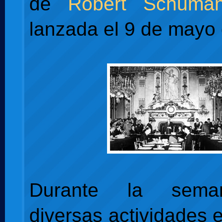
de
Robert Schuma
lanzada el 9 de mayo
Durante la sema
diversas actividades 