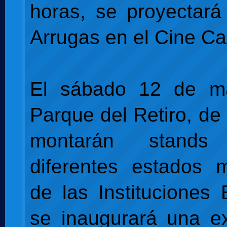
horas, se proyectará 
Arrugas en el Cine Ca
El sábado 12 de m
Parque del Retiro, de
montarán stand
diferentes estados 
de las Instituciones
se inaugurará una e