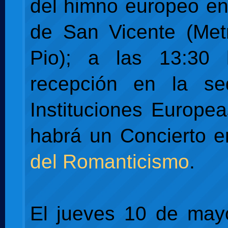
del himno europeo en 
de San Vicente (Met
Pio); a las 13:30
recepción en la s
Instituciones Europea
habrá un Concierto 
del Romanticismo
.
El jueves 10 de may