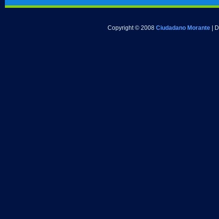
Copyright © 2008
Ciudadano Morante
| 