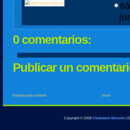
sá
ju
0 comentarios:
Publicar un comentar
Entrada más reciente
Inicio
Copyright © 2008
Ciudadano Morante
| 