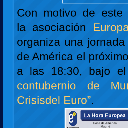
Con motivo de este 
la asociación
Europ
organiza una jornada
de América el próximo
a las 18:30, bajo el
contubernio de Mu
Crisisdel Euro”
.