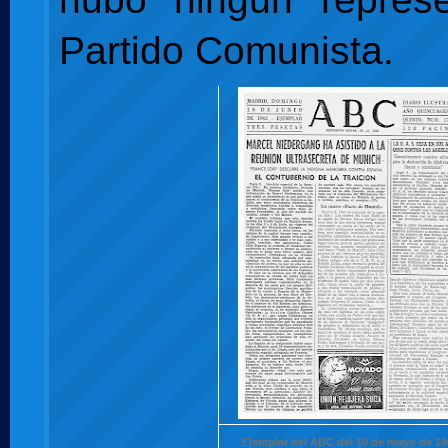
Partido Comunista.
Ejemplar del ABC del 10 de mayo de 1