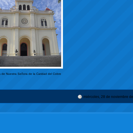
a de Nuestra Señora de la Caridad del Cobre
miércoles, 28 de noviembre d