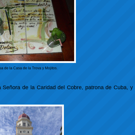
a de la Casa de la Trova y Mojitos.
ra Señora de la Caridad del Cobre, patrona de Cuba, y