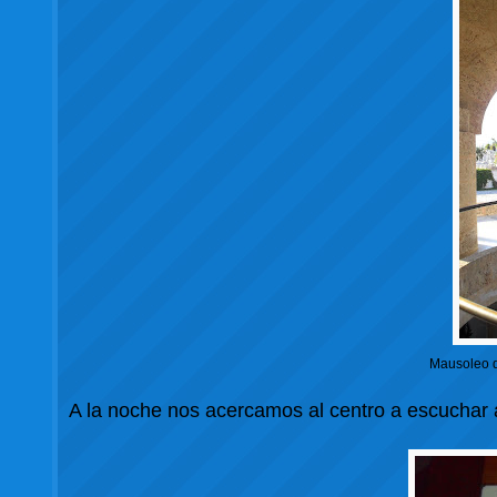
Mausoleo d
A la noche nos acercamos al centro a escuchar 