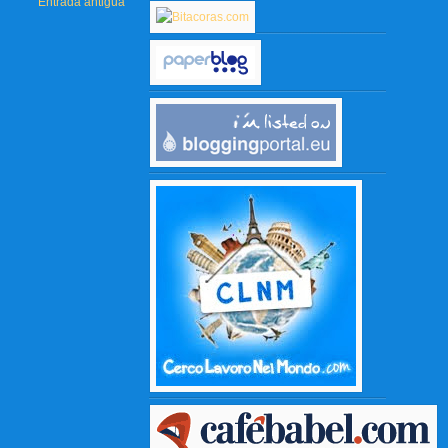
Entrada antigua