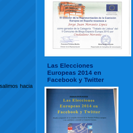
Las Elecciones
Europeas 2014 en
Facebook y Twitter
 salimos hacia