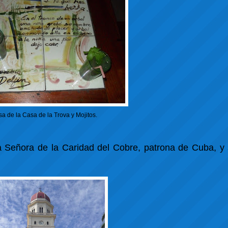
a de la Casa de la Trova y Mojitos.
ra Señora de la Caridad del Cobre, patrona de Cuba, y