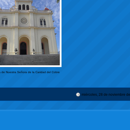
a de Nuestra Señora de la Caridad del Cobre
miércoles, 28 de noviembre d