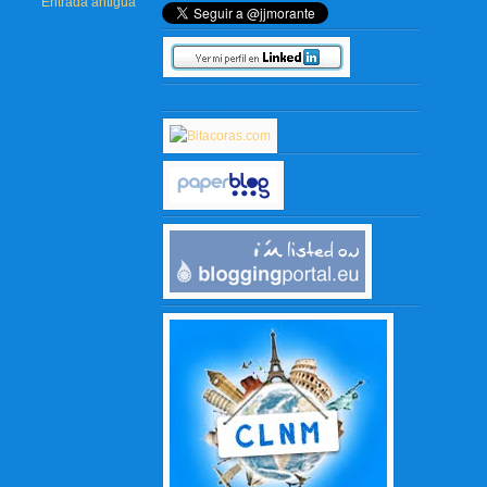
Entrada antigua