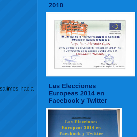
2010
Las Elecciones
 salimos hacia
Europeas 2014 en
Facebook y Twitter