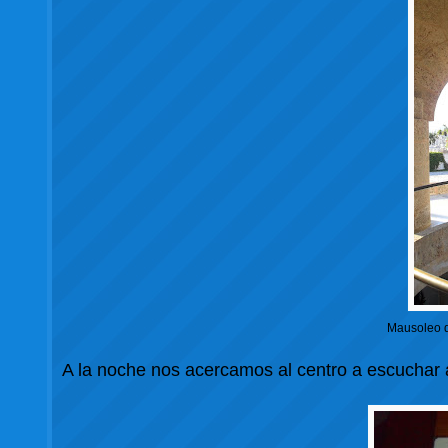
Mausoleo d
A la noche nos acercamos al centro a escuchar 