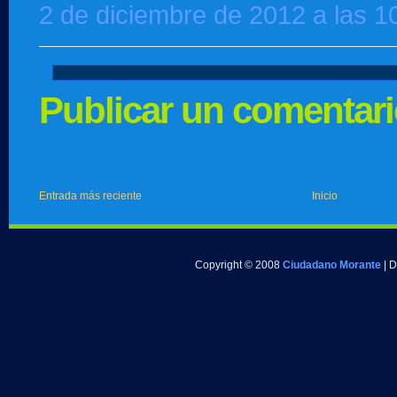
2 de diciembre de 2012 a las 1
Publicar un comentar
Entrada más reciente
Inicio
Copyright © 2008
Ciudadano Morante
| 