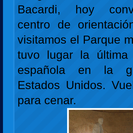
Bacardi, hoy conv
centro de orientació
visitamos el Parque m
tuvo lugar la última 
española en la g
Estados Unidos. Vuel
para cenar.