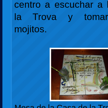
centro a escuchar a
la Trova y toma
mojitos.
Mesa de la Casa de la Tro