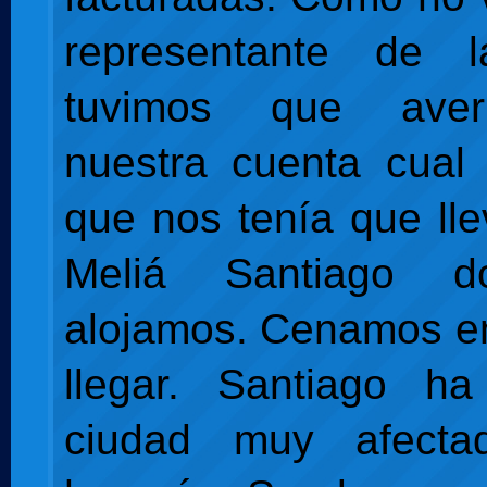
representante de 
tuvimos que aver
nuestra cuenta cual 
que nos tenía que lle
Meliá Santiago 
alojamos. Cenamos en 
llegar. Santiago h
ciudad muy afecta