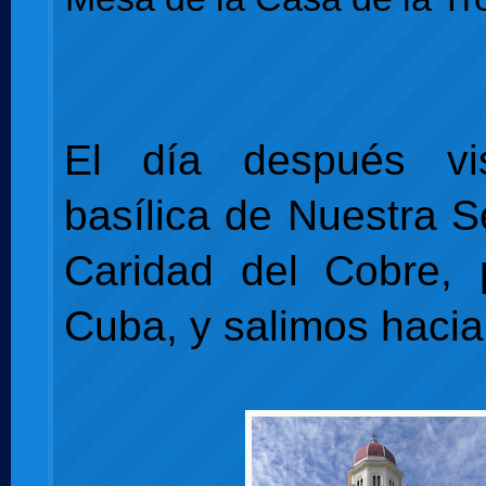
El día después vi
basílica de Nuestra S
Caridad del Cobre, 
Cuba, y salimos haci