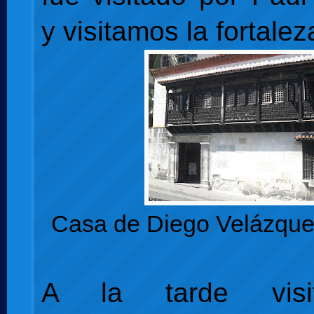
y visitamos la fortalez
Casa de Diego Velázque
A la tarde visi