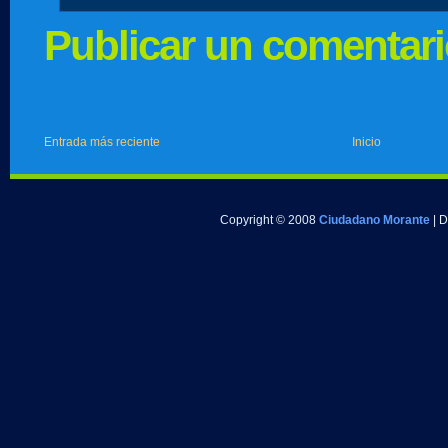
Publicar un comentar
Entrada más reciente
Inicio
Copyright © 2008
Ciudadano Morante
| 