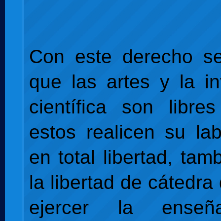
Con este derecho se
que las artes y la in
científica son libr
estos realicen su lab
en total libertad, tam
la libertad de cátedra
ejercer la ense