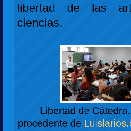
libertad de las a
ciencias.
Libertad de Cátedra
procedente de
Luislarios