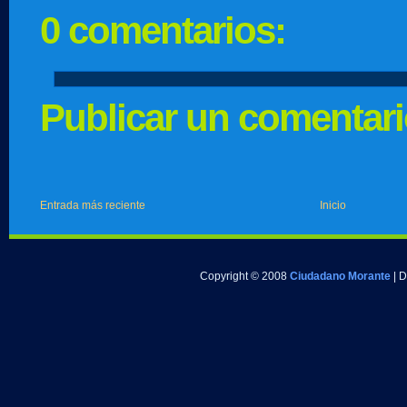
0 comentarios:
Publicar un comentar
Entrada más reciente
Inicio
Copyright © 2008
Ciudadano Morante
| 