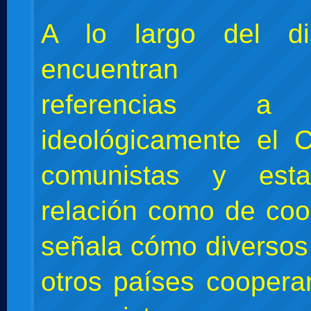
A lo largo del di
encuentran nu
referencias a 
ideológicamente el 
comunistas y esta
relación como de coo
señala cómo diverso
otros países coopera