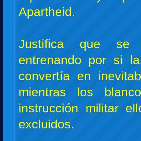
Apartheid.
Justifica que se 
entrenando por si l
convertía en inevita
mientras los blanco
instrucción militar e
excluidos.