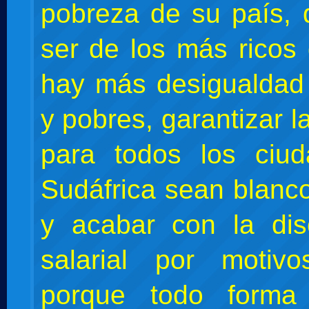
pobreza de su país,
ser de los más ricos
hay más desigualdad 
y pobres, garantizar 
para todos los ciu
Sudáfrica sean blanc
y acabar con la dis
salarial por motivo
porque todo forma