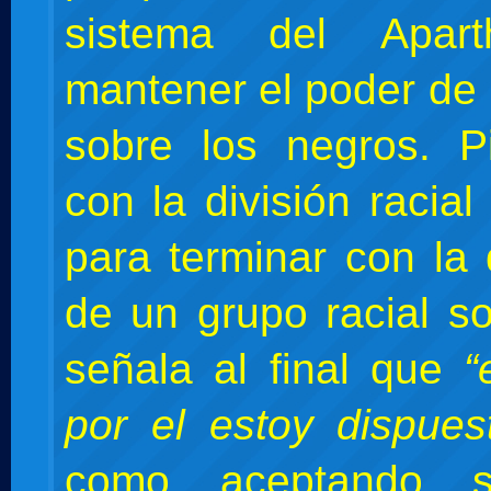
sistema del Apart
mantener el poder de 
sobre los negros. P
con la división racial
para terminar con la
de un grupo racial so
señala al final que
“
por el estoy dispues
como aceptando s