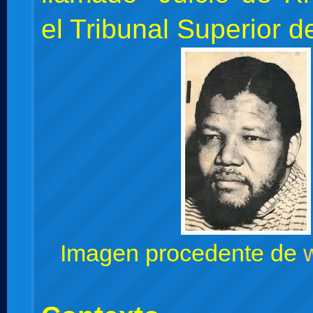
el Tribunal Superior de
Imagen procedente de