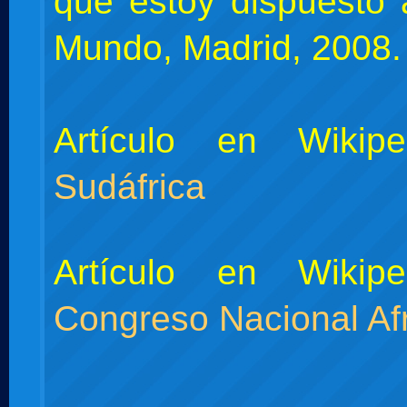
que estoy dispuesto a
Mundo, Madrid, 2008.
Artículo en Wikip
Sudáfrica
Artículo en Wikip
Congreso Nacional Af