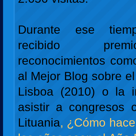
Durante ese tie
recibido pr
reconocimientos com
al Mejor Blog sobre e
Lisboa (2010) o la i
asistir a congresos
Lituania
, ¿Cómo hace