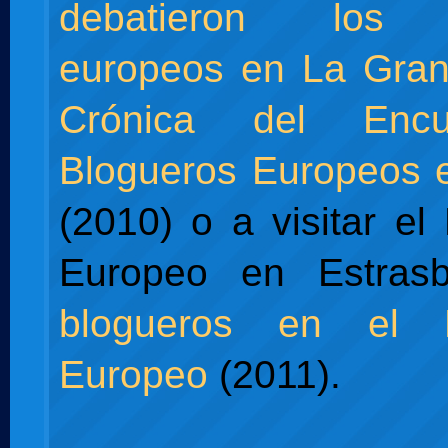
debatieron los 
europeos en La Gran
Crónica del Enc
Blogueros Europeos 
(2010) o a visitar el
Europeo en Estras
blogueros en el P
Europeo
(2011).