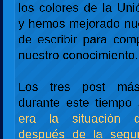
los colores de la Un
y hemos mejorado nu
de escribir para comp
nuestro conocimiento.
Los tres post más
durante este tiempo
era la situación 
después de la segu