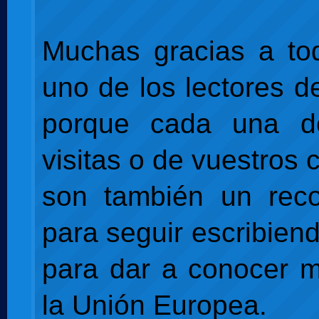
Muchas gracias a to
uno de los lectores d
porque cada una d
visitas o de vuestros
son también un reco
para seguir escribien
para dar a conocer 
la Unión Europea.