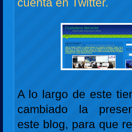
cuenta en Twitter.
A lo largo de este t
cambiado la prese
este blog, para que r