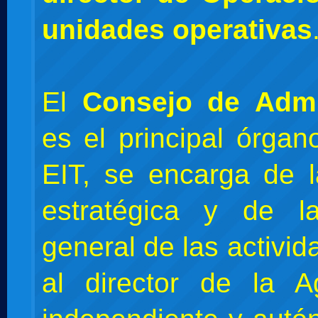
unidades operativas
El
Consejo de Admi
es el principal órgan
EIT, se encarga de l
estratégica y de la
general de las activid
al director de la A