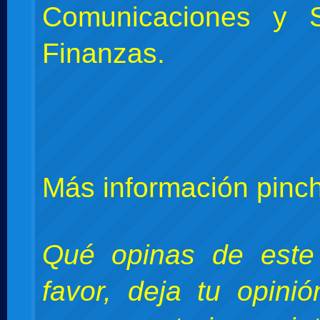
Comunicaciones y S
Finanzas.
Más información pin
Qué opinas de este
favor, deja tu opini