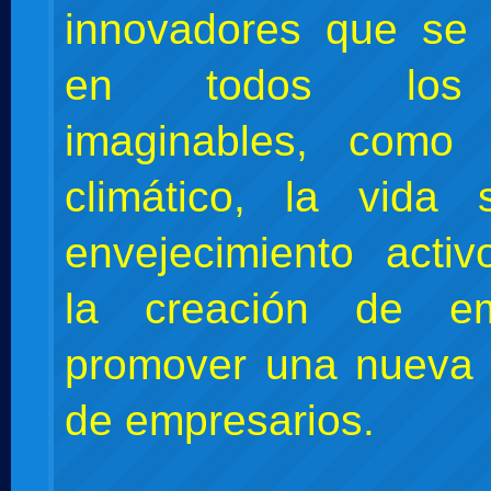
innovadores que se 
en todos los 
imaginables, como
climático, la vida
envejecimiento activ
la creación de e
promover una nueva 
de empresarios.