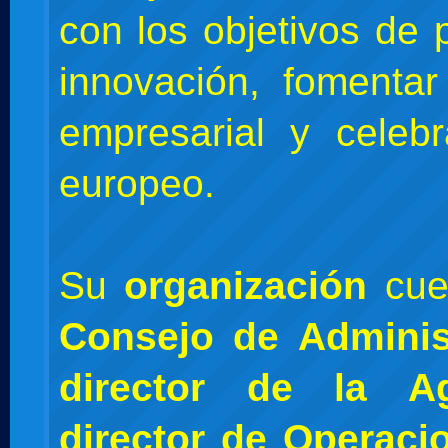
con los objetivos de 
innovación, fomentar 
empresarial y celebr
europeo.
Su
organización
cuen
Consejo de Adminis
director de la Ag
director de Operaci