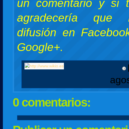
un comentario y si 
agradecería que 
difusión en Facebook
Google+.
ago
0 comentarios: