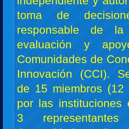
independiente y aut
toma de decisio
responsable de la 
evaluación y apo
Comunidades de Cono
Innovación (CCI). 
de 15 miembros (12
por las instituciones
3 representante