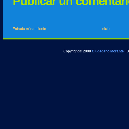
Publicar un comentar
Entrada más reciente
Inicio
Copyright © 2008
Ciudadano Morante
| 