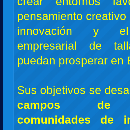
crear entornos fav
pensamiento creativo 
innovación y el
empresarial de tal
puedan prosperar en 
Sus objetivos se desa
campos de 
comunidades de i