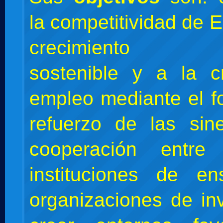
la competitividad de 
crecimiento e
sostenible y a la c
empleo mediante el f
refuerzo de las sin
cooperación entre
instituciones de e
organizaciones de inv