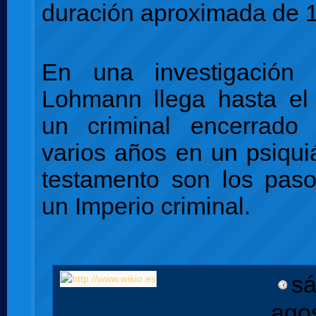
duración aproximada de 
En una investigación 
Lohmann llega hasta el
un criminal encerrado
varios años en un psiquiá
testamento son los paso
un Imperio criminal.
sá
ago