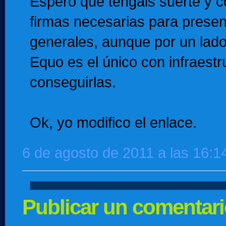
Espero que tengáis suerte y c
firmas necesarias para presen
generales, aunque por un lad
Equo es el único con infraestr
conseguirlas.
Ok, yo modifico el enlace.
6 de agosto de 2011 a las 16:1
Publicar un comentar