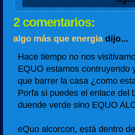
2 comentarios:
algo más que energia
dijo...
Hace tiempo no nos visitivam
EQUO estamos contruyendo y
que barrer la casa ¿como esta
Porfa si puedes el enlace del
duende verde sino EQUO 
eQuo alcorcon, está dentro d