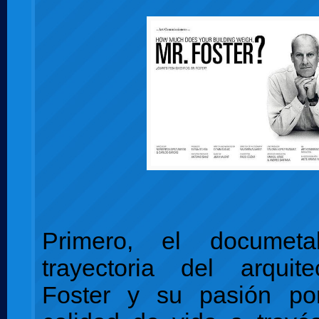
Primero, el documet
trayectoria del arqui
Foster y su pasión po