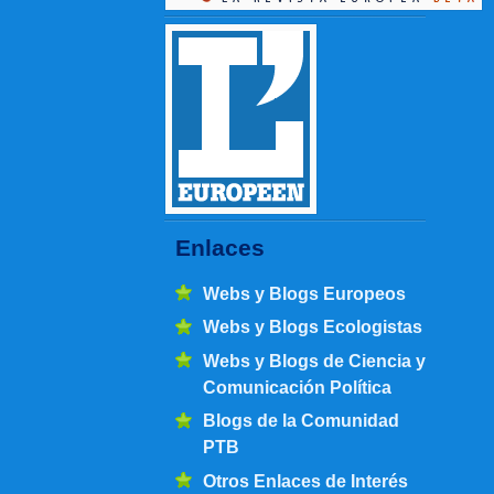
Enlaces
Webs y Blogs Europeos
Webs y Blogs Ecologistas
Webs y Blogs de Ciencia y
Comunicación Política
Blogs de la Comunidad
PTB
Otros Enlaces de Interés