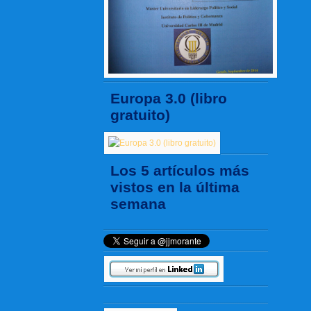
Europa 3.0 (libro
gratuito)
Los 5 artículos más
vistos en la última
semana