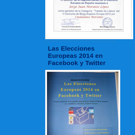
Las Elecciones
Europeas 2014 en
Facebook y Twitter