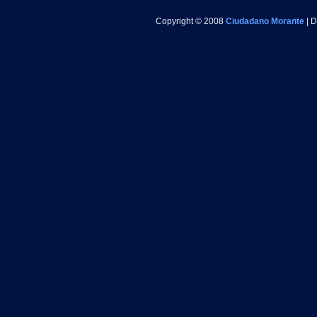
Copyright © 2008
Ciudadano Morante
| 