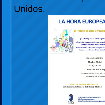
Unidos.