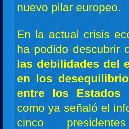
nuevo pilar europeo.
En la actual crisis e
ha podido descubrir
las debilidades del 
en los desequilibri
entre los Estados
como ya señaló el inf
cinco presidentes