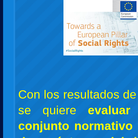
Con los resultados de
se quiere
evaluar
conjunto normativo 