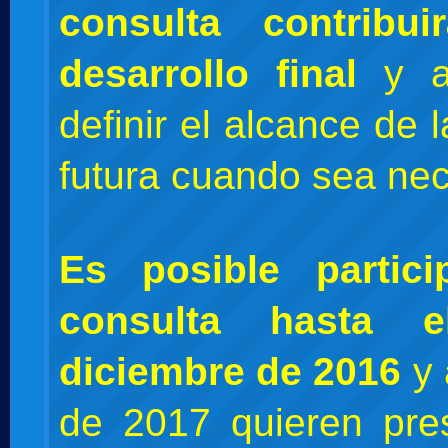
consulta contribu
desarrollo final
y a
definir el alcance de 
futura cuando sea nec
Es posible partic
consulta hasta 
diciembre de 2016
y 
de 2017 quieren pre