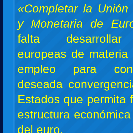
«Completar la Unión
y Monetaria de Eur
falta desarrollar
europeas de materia 
empleo para con
deseada convergenci
Estados que permita f
estructura económica
del euro.