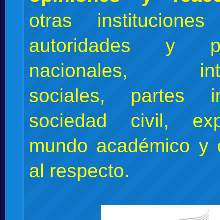
otras instituciones
autoridades y pa
nacionales, inter
sociales, partes in
sociedad civil, ex
mundo académico y 
al respecto.