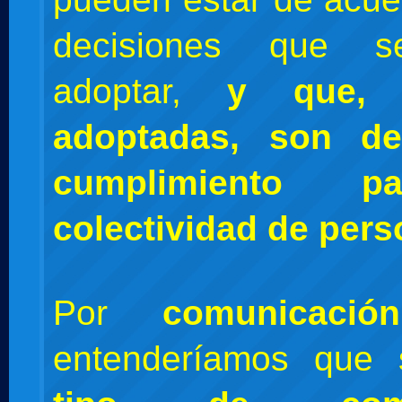
decisiones que s
adoptar,
y que,
adoptadas, son de
cumplimiento 
colectividad de pers
Por
comunicación 
entenderíamos que