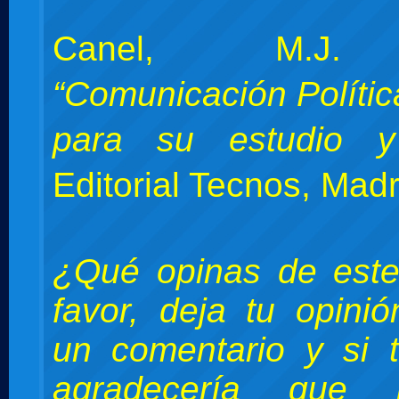
Canel, M.J. 
“Comunicación Polític
para su estudio y 
Editorial Tecnos, Madr
¿Qué opinas de este
favor, deja tu opini
un comentario y si 
agradecería que 