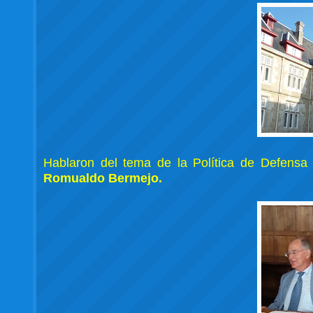
Hablaron del tema de la Política de Defensa
Romualdo Bermejo.