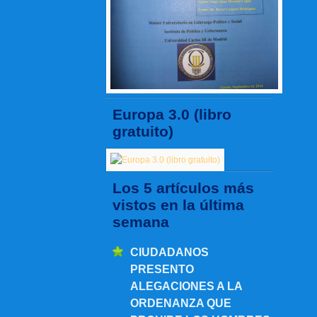
Europa 3.0 (libro
gratuito)
Los 5 artículos más
vistos en la última
semana
CIUDADANOS
PRESENTO
ALEGACIONES A LA
ORDENANZA QUE