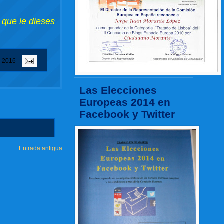
 que le dieses
e 2016
Las Elecciones
Europeas 2014 en
Facebook y Twitter
Entrada antigua