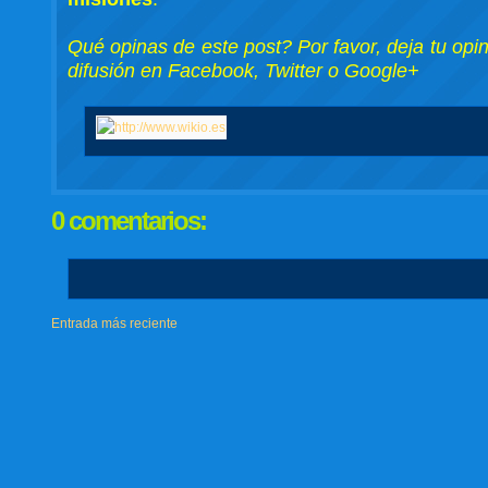
Qué opinas de este post? Por favor, deja tu opi
difusión en Facebook, Twitter o Google+
0 comentarios:
Entrada más reciente