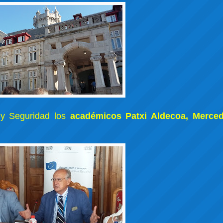
 y Seguridad los
académicos Patxi Aldecoa, Merce