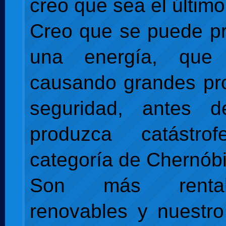
creo que sea el último
Creo que se puede pr
una energía, que
causando grandes pr
seguridad, antes 
produzca catástr
categoría de Chernóbi
Son más renta
renovables y nuestro