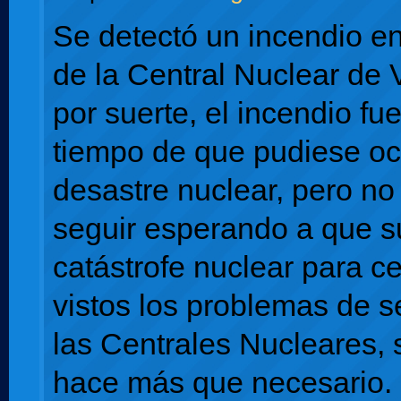
Se detectó un incendio en
de la Central Nuclear de V
por suerte, el incendio fu
tiempo de que pudiese oc
desastre nuclear, pero n
seguir esperando a que 
catástrofe nuclear para ce
vistos los problemas de 
las Centrales Nucleares, 
hace más que necesario.