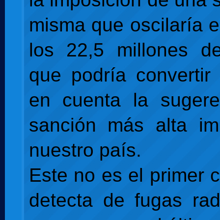
misma que oscilaría e
los 22,5 millones d
que podría convertir
en cuenta la sugere
sanción más alta im
nuestro país.
Este no es el primer 
detecta de fugas radi