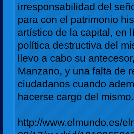
irresponsabilidad del señ
para con el patrimonio his
artístico de la capital, en 
política destructiva del 
llevo a cabo su antecesor
Manzano, y una falta de r
ciudadanos cuando adem
hacerse cargo del mismo.
http://www.elmundo.es/e