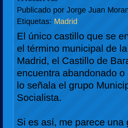
Publicado por
Jorge Juan Moran
Etiquetas:
Madrid
El único castillo que se e
el término municipal de la
Madrid, el Castillo de Bar
encuentra abandonado o 
lo señala el grupo Munici
Socialista.
Si es así, me parece una 