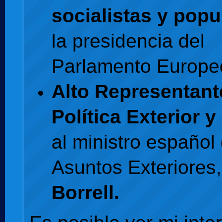
socialistas y popu
la presidencia del
Parlamento Europe
Alto Representant
Política Exterior 
al ministro español
Asuntos Exteriores
Borrell.