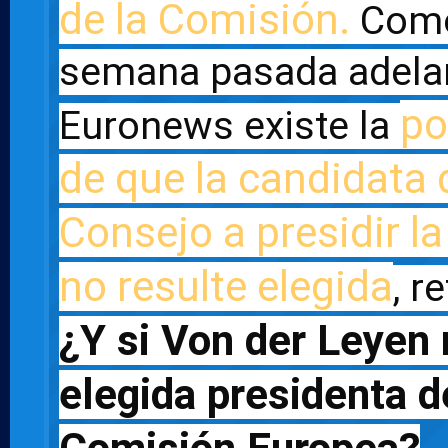
de la Comisión.
 Como
semana pasada adelan
po
Euronews existe la 
de que la candidata d
Consejo a presidir l
no resulte elegida
¿Y si Von der Leyen 
elegida presidenta de