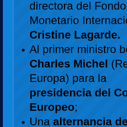
directora del Fondo
Monetario Internaci
Cristine Lagarde.
Al primer ministro 
Charles Michel
(Re
Europa) para la
presidencia del C
Europeo
;
Una
alternancia d