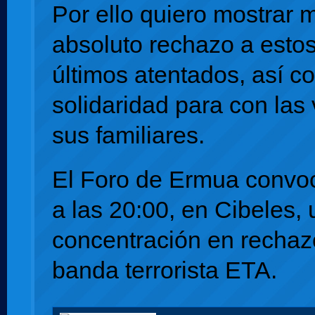
Por ello quiero mostrar 
absoluto rechazo a esto
últimos atentados, así c
solidaridad para con las 
sus familiares.
El Foro de Ermua convo
a las 20:00, en Cibeles,
concentración en rechaz
banda terrorista ETA.