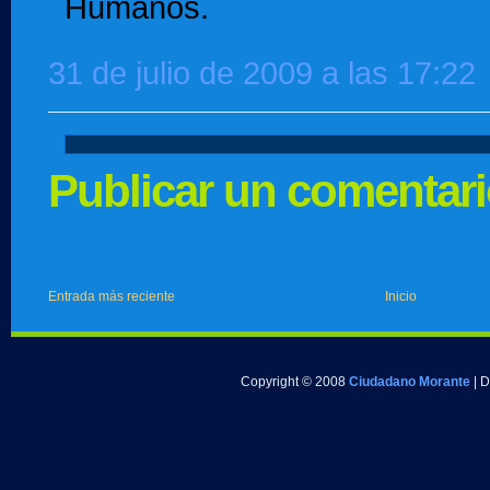
Humanos.
31 de julio de 2009 a las 17:22
Publicar un comentar
Entrada más reciente
Inicio
Copyright © 2008
Ciudadano Morante
| 