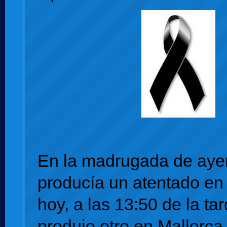
En la madrugada de aye
producía un atentado en
hoy, a las 13:50 de la tar
produjo otro en Mallorc