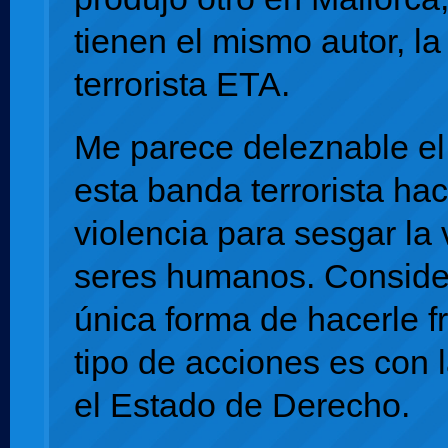
tienen el mismo autor, l
terrorista ETA.
Me parece deleznable el
esta banda terrorista hac
violencia para sesgar la 
seres humanos. Conside
única forma de hacerle f
tipo de acciones es con la
el Estado de Derecho.