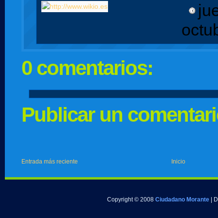
ju
octu
0 comentarios:
Publicar un comentar
Entrada más reciente
Inicio
Copyright © 2008
Ciudadano Morante
| 