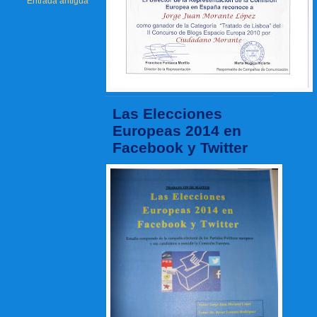
Entrada antigua
Las Elecciones
Europeas 2014 en
Facebook y Twitter