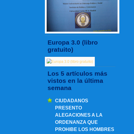
Europa 3.0 (libro
gratuito)
Los 5 artículos más
vistos en la última
semana
CIUDADANOS
PRESENTO
ALEGACIONES A LA
ORDENANZA QUE
PROHIBE LOS HOMBRES