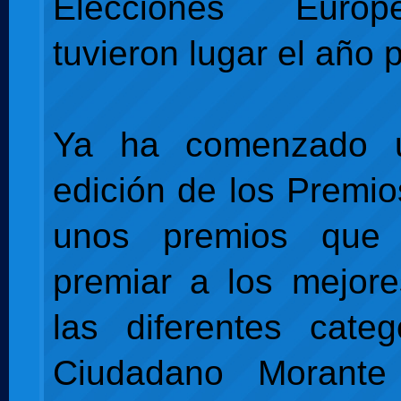
Elecciones Euro
tuvieron lugar el año 
Ya ha comenzado 
edición de los Premio
unos premios que 
premiar a los mejor
las diferentes cate
Ciudadano Morante