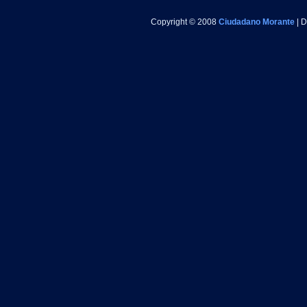
Copyright © 2008
Ciudadano Morante
| 