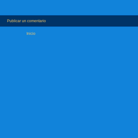
Publicar un comentario
Inicio