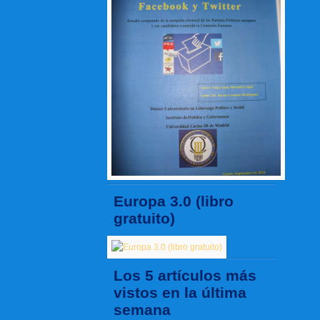
Europa 3.0 (libro
gratuito)
Los 5 artículos más
vistos en la última
semana