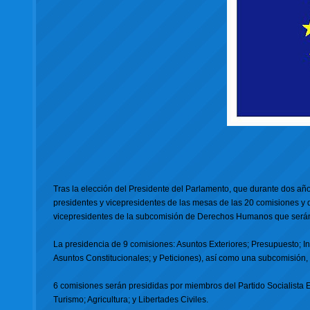
Tras la elección del Presidente del Parlamento, que durante dos año
presidentes y vicepresidentes de las mesas de las 20 comisiones y
vicepresidentes de la subcomisión de Derechos Humanos que serán 
La presidencia de 9 comisiones: Asuntos Exteriores; Presupuesto; I
Asuntos Constitucionales; y Peticiones), así como una subcomisión,
6 comisiones serán presididas por miembros del Partido Socialista
Turismo; Agricultura; y Libertades Civiles.