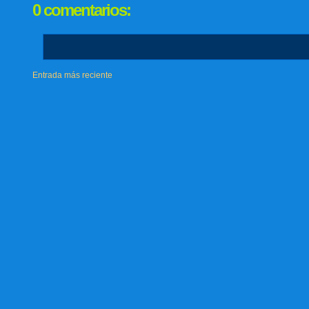
0 comentarios:
Entrada más reciente