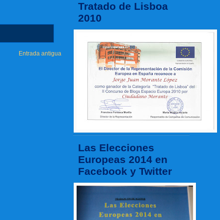
Tratado de Lisboa
2010
Entrada antigua
Las Elecciones
Europeas 2014 en
Facebook y Twitter