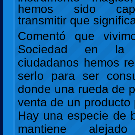
hemos sido ca
transmitir que significa
Comentó que vivim
Sociedad en la
ciudadanos hemos re
serlo para ser cons
donde una rueda de p
venta de un producto p
Hay una especie de 
mantiene aleja