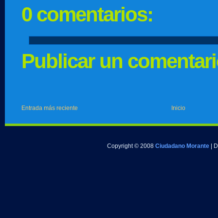
0 comentarios:
Publicar un comentar
Entrada más reciente
Inicio
Copyright © 2008
Ciudadano Morante
| 