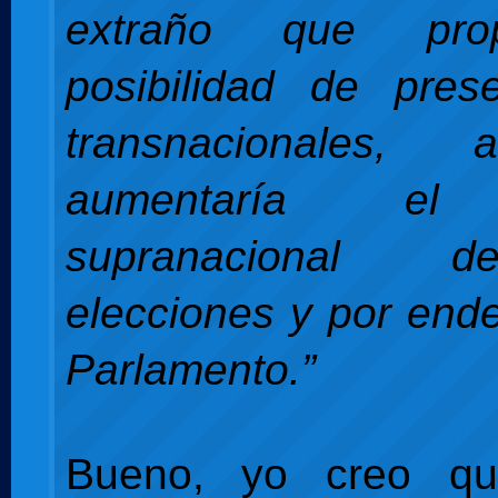
extraño que pro
posibilidad de prese
transnacionales,
aumentaría el 
supranacional 
elecciones y por ende
Parlamento.”
Bueno, yo creo qu