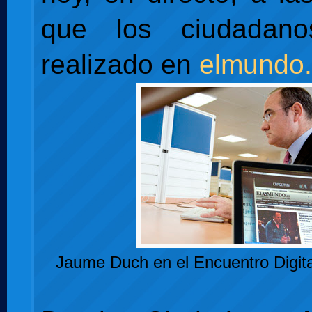
que los ciudadan
realizado en
elmundo
Jaume Duch en el Encuentro Digit