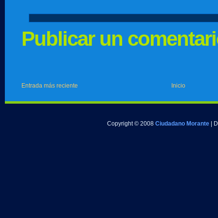
Publicar un comentar
Entrada más reciente
Inicio
Copyright © 2008
Ciudadano Morante
| 